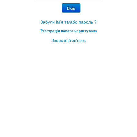
Забули ім'я та/або пароль ?
Реєстрація нового користувача
Зворотній зв'язок