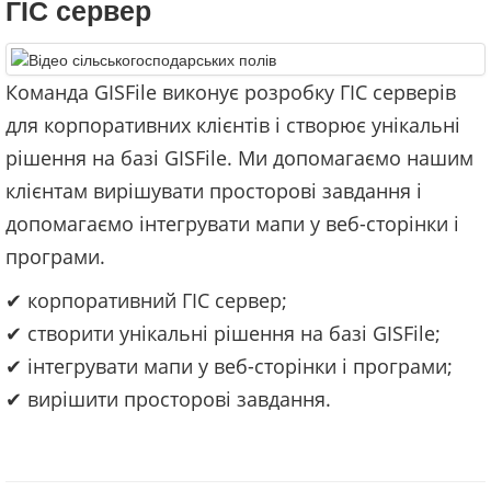
ГІС сервер
Команда GISFile виконує розробку ГІС серверів
для корпоративних клієнтів і створює унікальні
рішення на базі GISFile. Ми допомагаємо нашим
клієнтам вирішувати просторові завдання і
допомагаємо інтегрувати мапи у веб-сторінки і
програми.
✔ корпоративний ГІС сервер;
✔ створити унікальні рішення на базі GISFile;
✔ інтегрувати мапи у веб-сторінки і програми;
✔ вирішити просторові завдання.